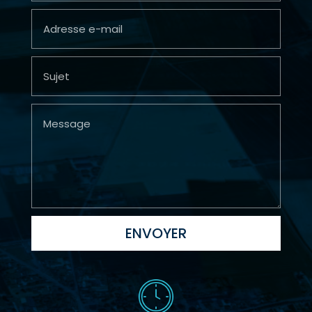
ENVOYER