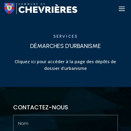
a
SERVICES
DÉMARCHES D’URBANISME
Cliquez ici pour accéder à la page des dépôts de
dossier d’urbanisme
CONTACTEZ-NOUS