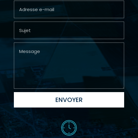
ENVOYER