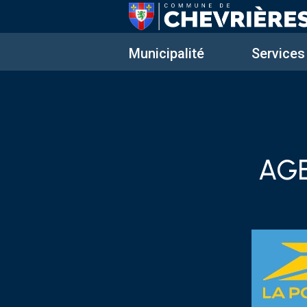
Municipalité
Services
AG