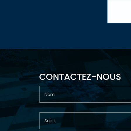
CONTACTEZ-NOUS