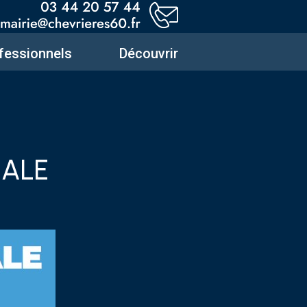
fessionnels
Découvrir
ALE