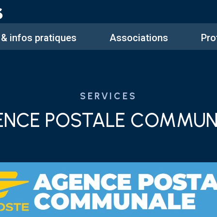
 & infos pratiques
Associations
Pro
SERVICES
ENCE POSTALE COMMUN