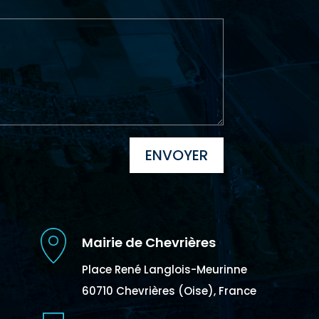
ENVOYER
Mairie de Chevrières
Place René Langlois-Meurinne
60710 Chevrières (Oise), France