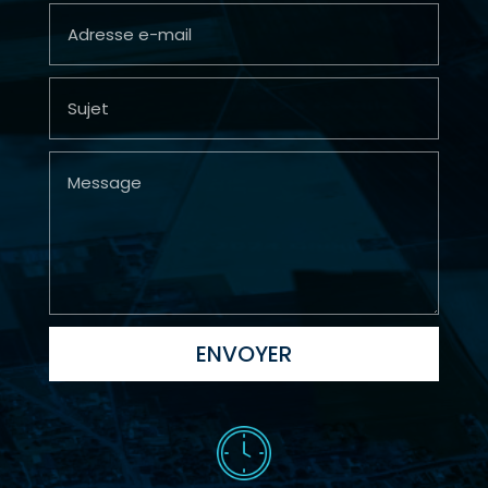
ENVOYER