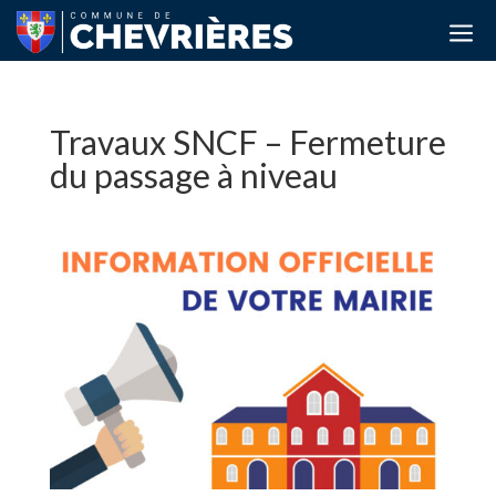
a
Travaux SNCF – Fermeture
du passage à niveau