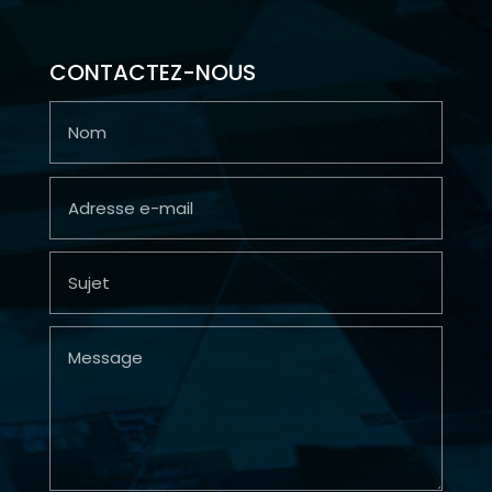
CONTACTEZ-NOUS