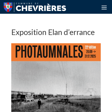
a
Exposition Elan d’errance