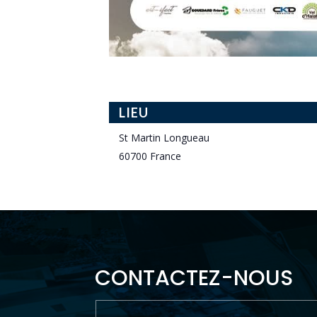
LIEU
St Martin Longueau
60700
France
CONTACTEZ-NOUS