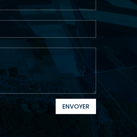
ENVOYER