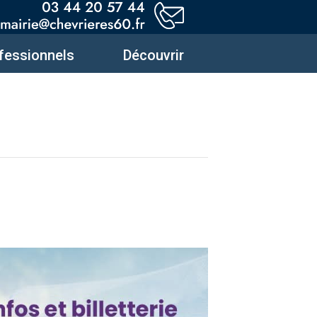
fessionnels
Découvrir