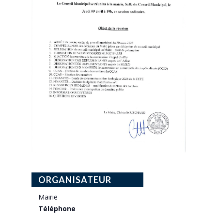
ORGANISATEUR
Mairie
Téléphone