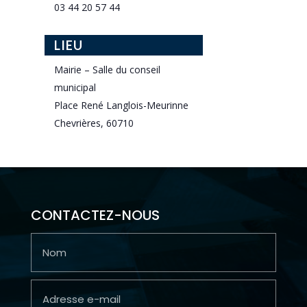
03 44 20 57 44
LIEU
Mairie – Salle du conseil
municipal
Place René Langlois-Meurinne
Chevrières
,
60710
CONTACTEZ-NOUS