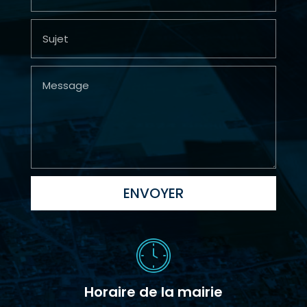
ENVOYER
Horaire de la mairie