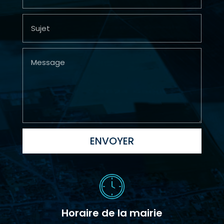
ENVOYER
Horaire de la mairie