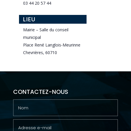
03 44 20 57 44
LIEU
Mairie – Salle du conseil
municipal
Place René Langlois-Meurinne
Chevrières
,
60710
CONTACTEZ-NOUS