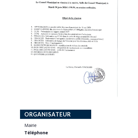
ORGANISATEUR
Mairie
Téléphone