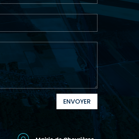
ENVOYER