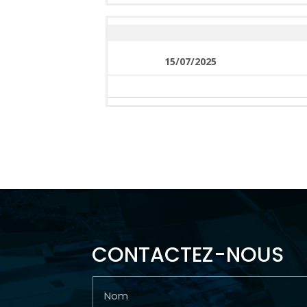
15/07/2025
CONTACTEZ-NOUS