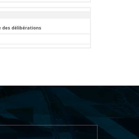
e des délibérations